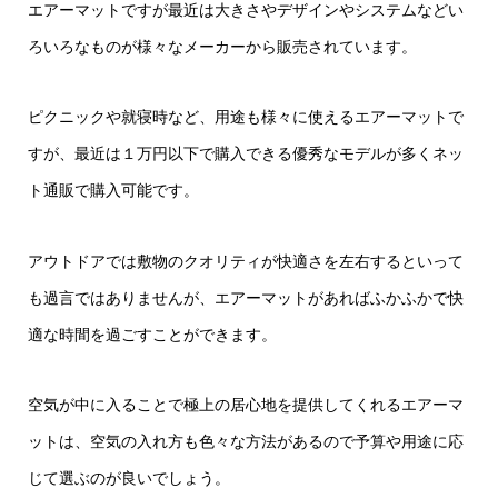
エアーマットですが最近は大きさやデザインやシステムなどい
ろいろなものが様々なメーカーから販売されています。
ピクニックや就寝時など、用途も様々に使えるエアーマットで
すが、最近は１万円以下で購入できる優秀なモデルが多くネッ
ト通販で購入可能です。
アウトドアでは敷物のクオリティが快適さを左右するといって
も過言ではありませんが、エアーマットがあればふかふかで快
適な時間を過ごすことができます。
空気が中に入ることで極上の居心地を提供してくれるエアーマ
ットは、空気の入れ方も色々な方法があるので予算や用途に応
じて選ぶのが良いでしょう。