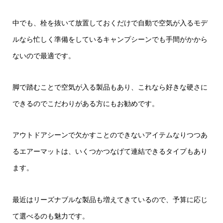
中でも、栓を抜いて放置しておくだけで自動で空気が入るモデ
ルなら忙しく準備をしているキャンプシーンでも手間がかから
ないので最適です。
脚で踏むことで空気が入る製品もあり、これなら好きな硬さに
できるのでこだわりがある方にもお勧めです。
アウトドアシーンで欠かすことのできないアイテムなりつつあ
るエアーマットは、いくつかつなげて連結できるタイプもあり
ます。
最近はリーズナブルな製品も増えてきているので、予算に応じ
て選べるのも魅力です。