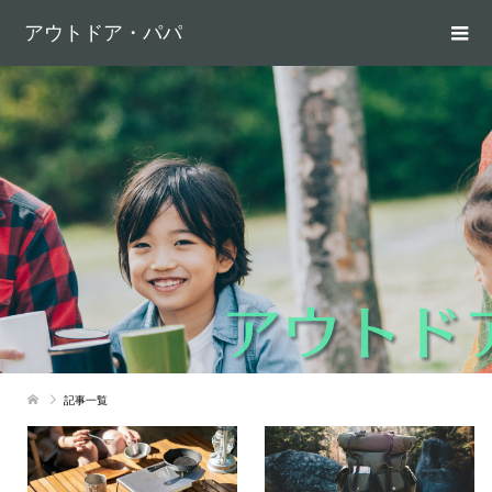
アウトドア・パパ
記事一覧