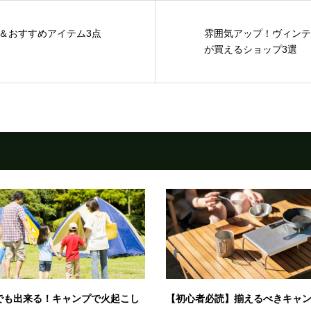
＆おすすめアイテム3点
雰囲気アップ！ヴィンテ
が買えるショップ3選
でも出来る！キャンプで火起こし
【初心者必読】揃えるべきキャ