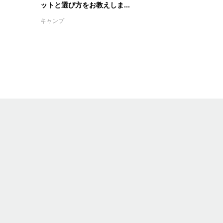
ットと選び方をお教えしま...
キャンプ