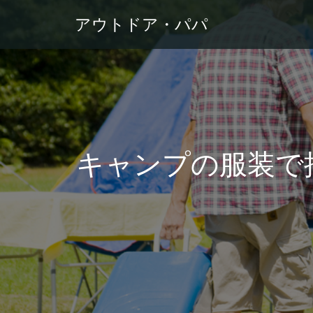
アウトドア・パパ
キャンプの服装で