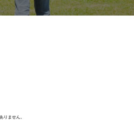
ありません。