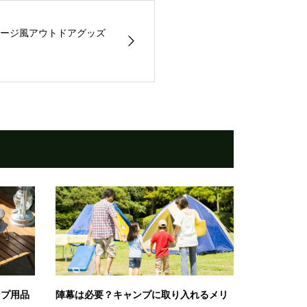
ージ風アウトドアグッズ
ンプ用品
陣幕は必要？キャンプに取り入れるメリ