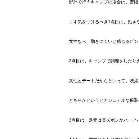
野外で行うキャンプの場合は、普段
まず気をつけるべき1点目は、動き
女性なら、動きにくいと感じるピン
2点目は、キャンプで調理をしたり
異性とデートだからといって、洗濯
どちらかというとカジュアルな服装
3点目は、足元は長ズボンかハーフ