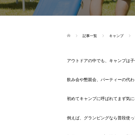
記事一覧
キャンプ
アウトドアの中でも、キャンプは子
飲み会や懇親会、パーティーの代わ
初めてキャンプに呼ばれてまず気に
例えば、グランピングなら普段使っ