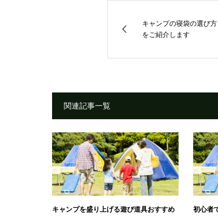
キャンプの寝袋の選び方
をご紹介します
関連記事一覧
キャンプを盛り上げる遊び道具おすすめ
初心者