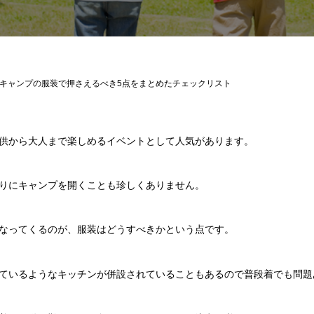
キャンプの服装で押さえるべき5点をまとめたチェックリスト
供から大人まで楽しめるイベントとして人気があります。
りにキャンプを開くことも珍しくありません。
なってくるのが、服装はどうすべきかという点です。
ているようなキッチンが併設されていることもあるので普段着でも問題