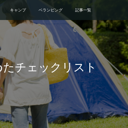
キャンプ
ベランピング
記事一覧
めたチェックリスト